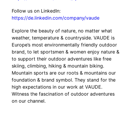
Follow us on LinkedIn:
https://de.linkedin.com/company/vaude
Explore the beauty of nature, no matter what
weather, temperature & countryside. VAUDE is
Europe’s most environmentally friendly outdoor
brand, to let sportsmen & women enjoy nature &
to support their outdoor adventures like free
skiing, climbing, hiking & mountain biking.
Mountain sports are our roots & mountains our
foundation & brand symbol. They stand for the
high expectations in our work at VAUDE.
Witness the fascination of outdoor adventures
on our channel.