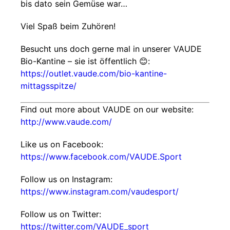
bis dato sein Gemüse war…
Viel Spaß beim Zuhören!
Besucht uns doch gerne mal in unserer VAUDE
Bio-Kantine – sie ist öffentlich 😊:
https://outlet.vaude.com/bio-kantine-
mittagsspitze/
Find out more about VAUDE on our website:
http://www.vaude.com/
Like us on Facebook:
https://www.facebook.com/VAUDE.Sport
Follow us on Instagram:
https://www.instagram.com/vaudesport/
Follow us on Twitter:
https://twitter.com/VAUDE_sport