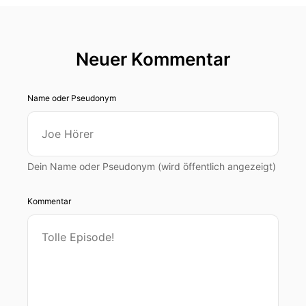
Neuer Kommentar
Name oder Pseudonym
Dein Name oder Pseudonym (wird öffentlich angezeigt)
Kommentar