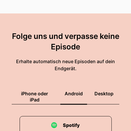
Folge uns und verpasse keine
Episode
Erhalte automatisch neue Episoden auf dein
Endgerät.
iPhone oder
Android
Desktop
iPad
Spotify