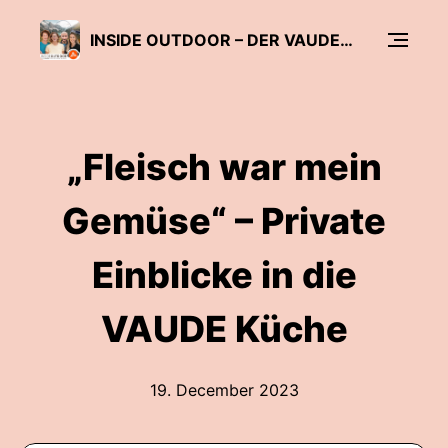
INSIDE OUTDOOR – DER VAUDE PODCAST OHNE BLABLA
„Fleisch war mein
Gemüse“ – Private
Einblicke in die
VAUDE Küche
19. December 2023