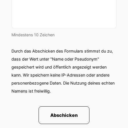
Mindestens 10 Zeichen
Durch das Abschicken des Formulars stimmst du zu,
dass der Wert unter "Name oder Pseudonym"
gespeichert wird und öffentlich angezeigt werden
kann. Wir speichern keine IP-Adressen oder andere
personenbezogene Daten. Die Nutzung deines echten
Namens ist freiwillig.
Abschicken