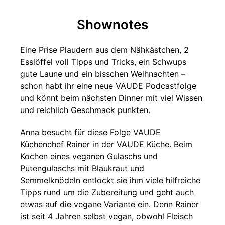
Shownotes
Eine Prise Plaudern aus dem Nähkästchen, 2
Esslöffel voll Tipps und Tricks, ein Schwups
gute Laune und ein bisschen Weihnachten –
schon habt ihr eine neue VAUDE Podcastfolge
und könnt beim nächsten Dinner mit viel Wissen
und reichlich Geschmack punkten.
Anna besucht für diese Folge VAUDE
Küchenchef Rainer in der VAUDE Küche. Beim
Kochen eines veganen Gulaschs und
Putengulaschs mit Blaukraut und
Semmelknödeln entlockt sie ihm viele hilfreiche
Tipps rund um die Zubereitung und geht auch
etwas auf die vegane Variante ein. Denn Rainer
ist seit 4 Jahren selbst vegan, obwohl Fleisch