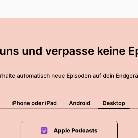
 uns und verpasse keine E
rhalte automatisch neue Episoden auf dein Endgerä
iPhone oder iPad
Android
Desktop
Apple Podcasts