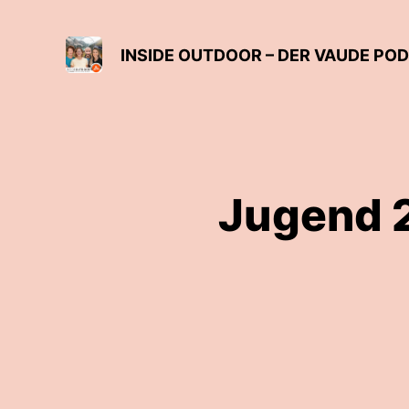
INSIDE OUTDOOR – DER VAUDE PO
Jugend 2