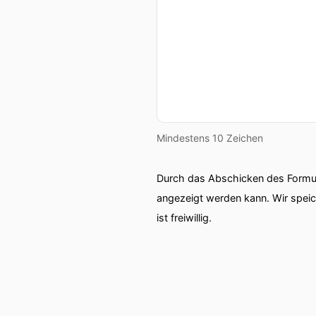
Mindestens 10 Zeichen
Durch das Abschicken des Formul
angezeigt werden kann. Wir spei
ist freiwillig.