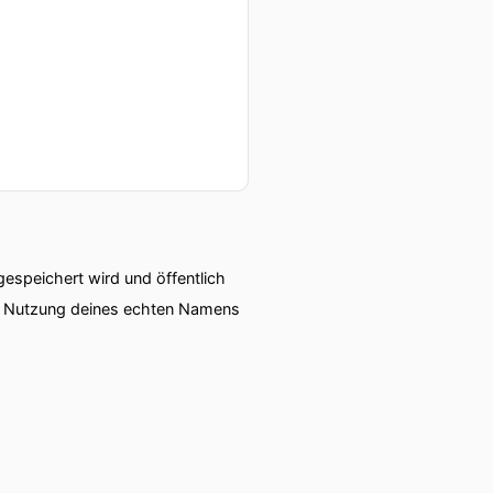
speichert wird und öffentlich
ie Nutzung deines echten Namens