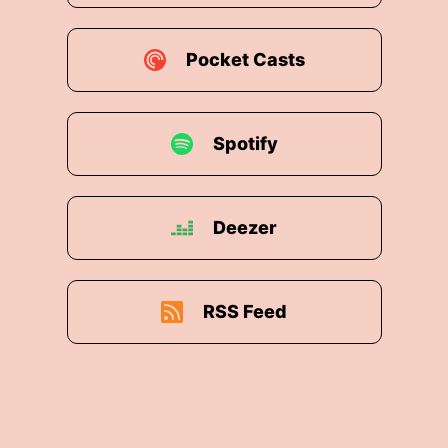
Pocket Casts
Spotify
Deezer
RSS Feed