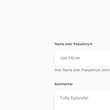
Name oder Pseudonym
Dein Name oder Pseudonym (wird ö
Kommentar