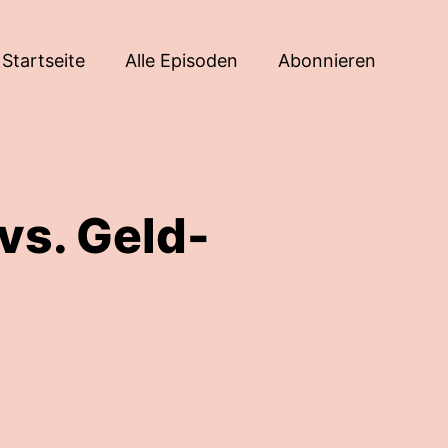
Startseite
Alle Episoden
Abonnieren
vs. Geld-
n