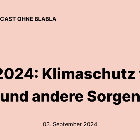
DCAST OHNE BLABLA
024: Klimaschutz 
und andere Sorge
03. September 2024