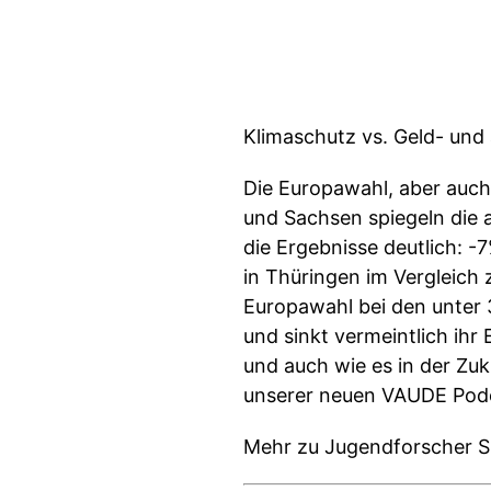
Klimaschutz vs. Geld- und
Die Europawahl, aber auch
und Sachsen spiegeln die 
die Ergebnisse deutlich: 
in Thüringen im Vergleich 
Europawahl bei den unter 
und sinkt vermeintlich ih
und auch wie es in der Zu
unserer neuen VAUDE Podca
Mehr zu Jugendforscher S