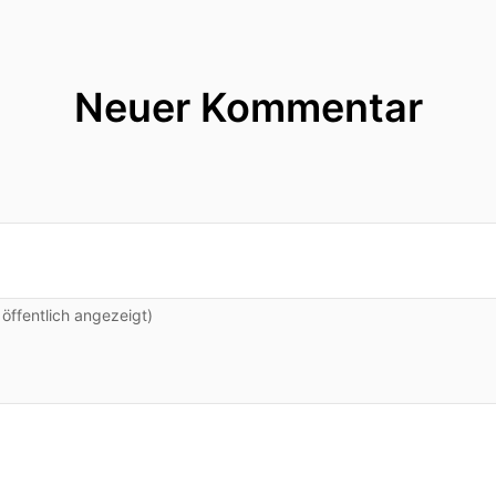
Neuer Kommentar
ffentlich angezeigt)