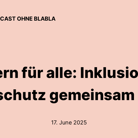
DCAST OHNE BLABLA
ern für alle: Inklusi
chutz gemeinsam
17. June 2025