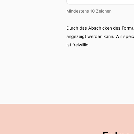
Mindestens 10 Zeichen
Durch das Abschicken des Formul
angezeigt werden kann. Wir spei
ist freiwillig.