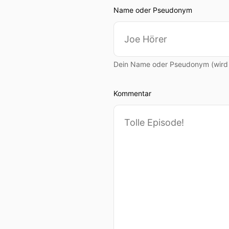
Name oder Pseudonym
Dein Name oder Pseudonym (wird ö
Kommentar