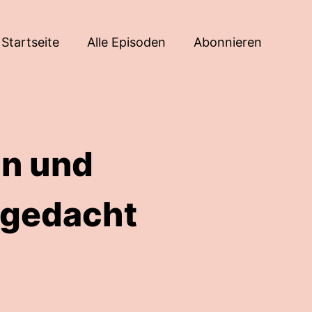
Startseite
Alle Episoden
Abonnieren
on und
 gedacht