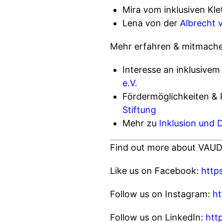
Mira vom inklusiven Kle
Lena von der
Albrecht 
Mehr erfahren & mitmach
Interesse an inklusivem
e.V.
Fördermöglichkeiten & 
Stiftung
Mehr zu
Inklusion und 
Find out more about VAUD
Like us on Facebook:
http
Follow us on Instagram:
ht
Follow us on LinkedIn:
htt