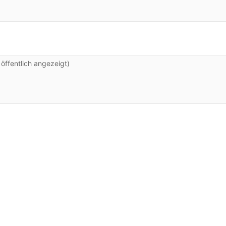
ffentlich angezeigt)