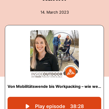
14. March 2023