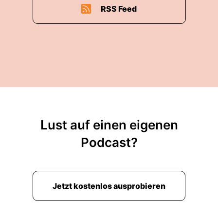
RSS Feed
Lust auf einen eigenen
Podcast?
Jetzt kostenlos ausprobieren