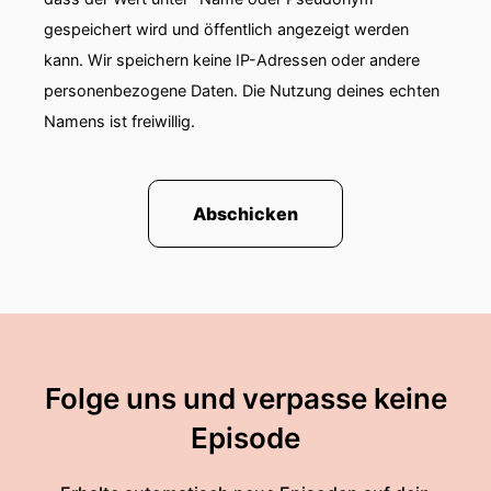
gespeichert wird und öffentlich angezeigt werden
kann. Wir speichern keine IP-Adressen oder andere
personenbezogene Daten. Die Nutzung deines echten
Namens ist freiwillig.
Abschicken
Folge uns und verpasse keine
Episode