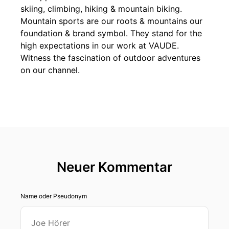
skiing, climbing, hiking & mountain biking.
Mountain sports are our roots & mountains our
foundation & brand symbol. They stand for the
high expectations in our work at VAUDE.
Witness the fascination of outdoor adventures
on our channel.
Neuer Kommentar
Name oder Pseudonym