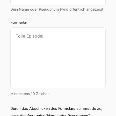
Dein Name oder Pseudonym (wird öffentlich angezeigt)
Kommentar
Mindestens 10 Zeichen
Durch das Abschicken des Formulars stimmst du zu,
dass der Wert unter "Name oder Pseudonym"