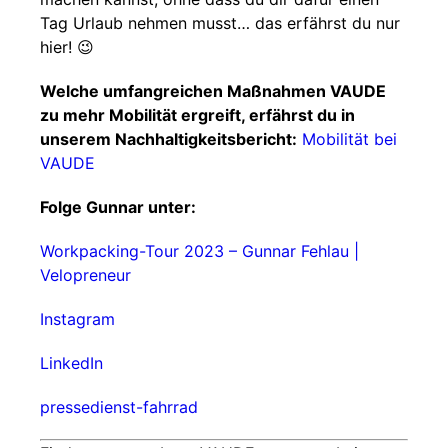
Tag Urlaub nehmen musst… das erfährst du nur
hier! 😉
Welche umfangreichen Maßnahmen VAUDE
zu mehr Mobilität ergreift, erfährst du in
unserem Nachhaltigkeitsbericht:
Mobilität bei
VAUDE
Folge Gunnar unter:
Workpacking-Tour 2023 – Gunnar Fehlau |
Velopreneur
Instagram
LinkedIn
pressedienst-fahrrad