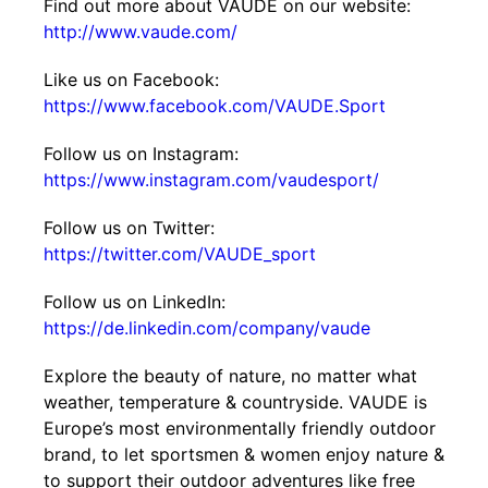
Find out more about VAUDE on our website:
http://www.vaude.com/
Like us on Facebook:
https://www.facebook.com/VAUDE.Sport
Follow us on Instagram:
https://www.instagram.com/vaudesport/
Follow us on Twitter:
https://twitter.com/VAUDE_sport
Follow us on LinkedIn:
https://de.linkedin.com/company/vaude
Explore the beauty of nature, no matter what
weather, temperature & countryside. VAUDE is
Europe’s most environmentally friendly outdoor
brand, to let sportsmen & women enjoy nature &
to support their outdoor adventures like free